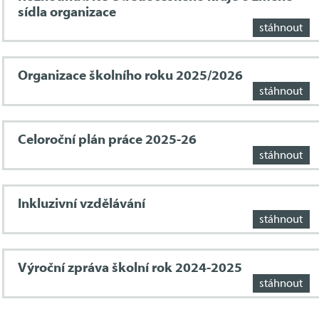
sídla organizace
stáhnout
Organizace školního roku 2025/2026
stáhnout
Celoroční plán práce 2025-26
stáhnout
Inkluzivní vzdělávání
stáhnout
Výroční zpráva školní rok 2024-2025
stáhnout